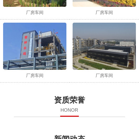
厂房车间
厂房车间
厂房车间
厂房车间
资质荣誉
HONOR