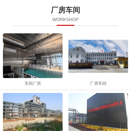
厂房车间
WORKSHOP
车间厂房
厂房车间