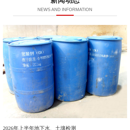
新闻动态
NEWS AND INFORMATION
2026年上半年地下水、土壤检测