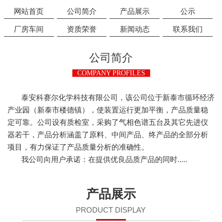
网站首页
公司简介
产品展示
公示
厂房车间
资质荣誉
新闻动态
联系我们
公司简介
COMPANY PROFILES
泰安科赛尔化学科技有限公司，该公司位于新泰市循环经济
产业园（新泰市楼德镇），使装置运行更加平衡，产品质量稳
定可靠。公司设有质检室，采购了气相色谱五台及其它先进仪
器若干，产品分析涵盖了原料、中间产品、终产品的全部分析
项目，有力保证了产品质量分析的准确性。
我公司向用户承诺：在提供优良品质产品的同时.....
产品展示
PRODUCT DISPLAY